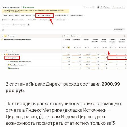
В системе Яндекс Директ расход составил
2900,99
рос.руб.
Подтвердить расход получилось только с помощью
отчета в Яндекс Метрике (вкладка Источники -
Директ, расход), т.к. сам Яндекс Директ дает
возможность посмотреть статистику только за 3