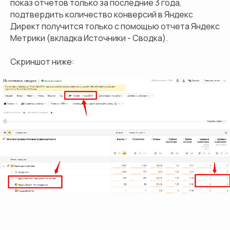
показ отчетов только за последние 3 года,
подтвердить количество конверсий в Яндекс
Директ получится только с помощью отчета Яндекс
Метрики (вкладка Источники - Сводка).
Скриншот ниже: