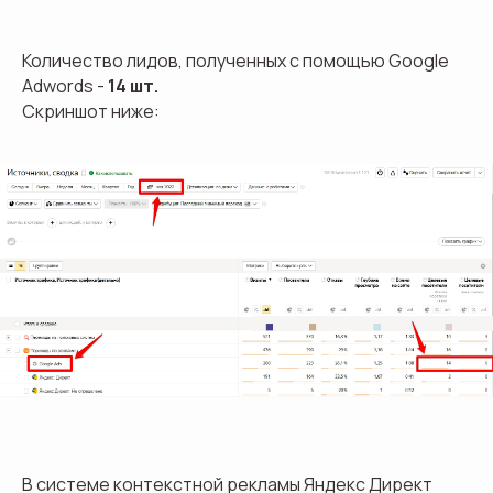
Количество лидов, полученных с помощью Google
Adwords -
14 шт.
Скриншот ниже:
В системе контекстной рекламы Яндекс Директ