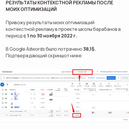
РЕЗУЛЬТАТЫ КОНТЕКСТНОЙ РЕКЛАМЫ ПОСЛЕ
МОИХ ОПТИМИЗАЦИЙ
Привожу результаты моих оптимизаций
контекстной рекламу в проекте школы барабанов в
период
с 1 по 30 ноября 2022 г.
В Google Adwords было потрачено
38,1$.
Подтверждающий скриншот ниже: