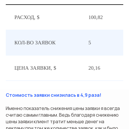
РАСХОД, $
100,82
КОЛ-ВО ЗАЯВОК
5
ЦЕНА ЗАЯВКИ, $
20,16
Стоимость заявки снизилась в 4,9 раза!
Именно показатель снижения цены заявки я всегда
считаю самым главным. Ведь благодаря снижению
цены заявки клиент тратит меньше денег на
рекламу при том же количестве заявок, как и было