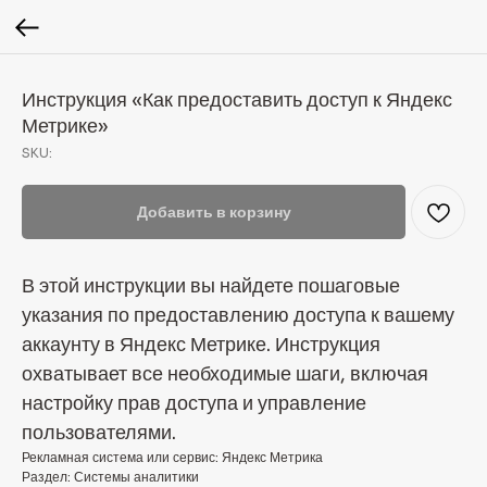
Инструкция «Как предоставить доступ к Яндекс
Метрике»
SKU:
Добавить в корзину
В этой инструкции вы найдете пошаговые
указания по предоставлению доступа к вашему
аккаунту в Яндекс Метрике. Инструкция
охватывает все необходимые шаги, включая
настройку прав доступа и управление
пользователями.
Рекламная система или сервис: Яндекс Метрика
Раздел: Системы аналитики