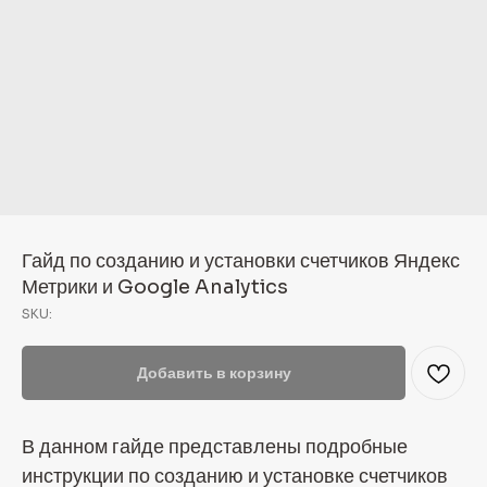
Гайд по созданию и установки счетчиков Яндекс
Метрики и Google Analytics
SKU:
Добавить в корзину
В данном гайде представлены подробные
инструкции по созданию и установке счетчиков