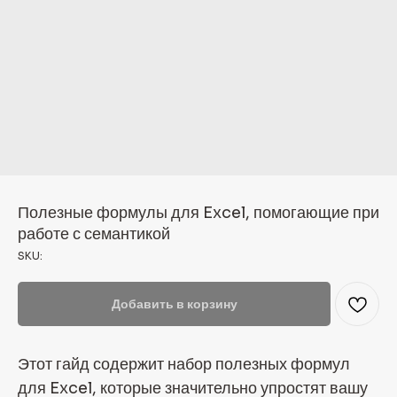
Полезные формулы для Excel, помогающие при
работе с семантикой
SKU:
Добавить в корзину
Этот гайд содержит набор полезных формул
для Excel, которые значительно упростят вашу