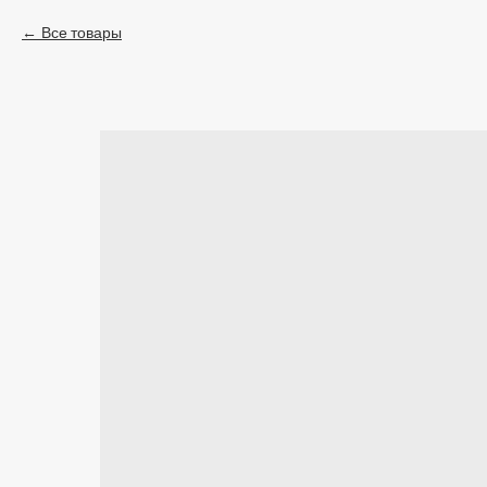
Все товары