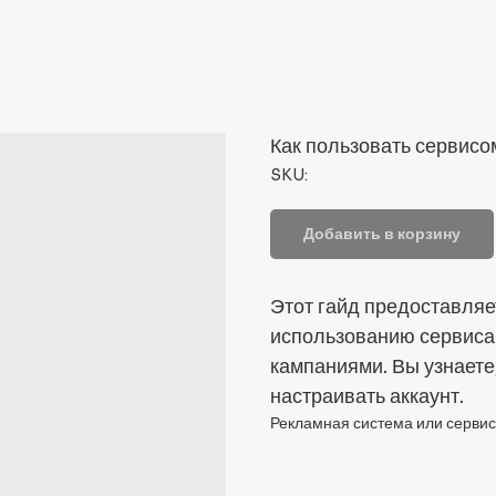
Как пользовать сервис
SKU:
Добавить в корзину
Этот гайд предоставляе
использованию сервиса
кампаниями. Вы узнаете
настраивать аккаунт.
Рекламная система или сервис