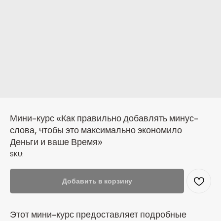
Мини-курс «Как правильно добавлять минус-
слова, чтобы это максимально экономило
Деньги и ваше Время»
SKU:
Добавить в корзину
Этот мини-курс предоставляет подробные