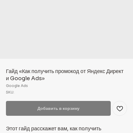
Гайд «Как получить промокод от Яндекс Директ
и Google Ads»
Google Ads
SKU:
Добавить в корзину
Этот гайд расскажет вам, как получить