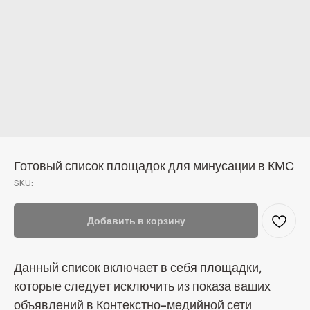
Готовый список площадок для минусации в КМС
SKU:
Добавить в корзину
Данный список включает в себя площадки,
которые следует исключить из показа ваших
объявлений в Контекстно-медийной сети